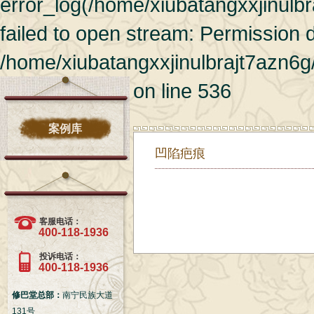
error_log(/home/xiubatangxxjinulb
failed to open stream: Permission 
/home/xiubatangxxjinulbrajt7azn6g
on line 536
案例库
凹陷疤痕
客服电话：
400-118-1936
投诉电话：
400-118-1936
修巴堂总部：
南宁民族大道
131号